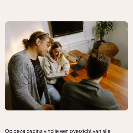
Op deze pagina vind je een overzicht van alle