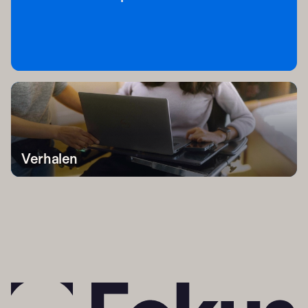
Verhalen