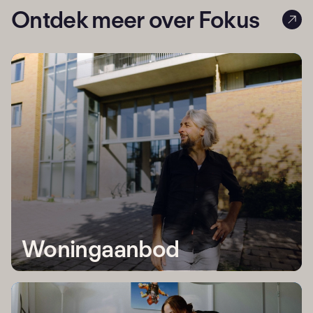
Ontdek meer over Fokus
Woningaanbod