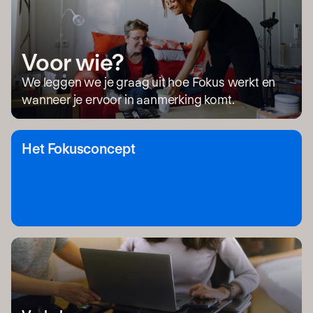
Voor wie?
We leggen we je graag uit hoe Fokus werkt en
wanneer je ervoor in aanmerking komt.
Het Fokusconcept