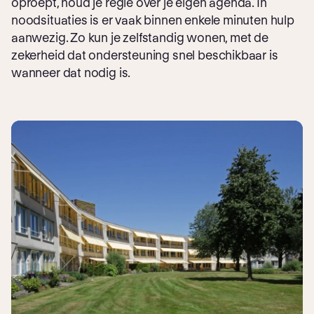
oproept, houd je regie over je eigen agenda. In
noodsituaties is er vaak binnen enkele minuten hulp
aanwezig. Zo kun je zelfstandig wonen, met de
zekerheid dat ondersteuning snel beschikbaar is
wanneer dat nodig is.