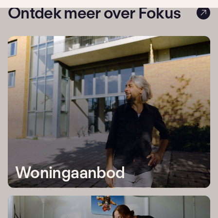
Ontdek meer over Fokus
Woningaanbod