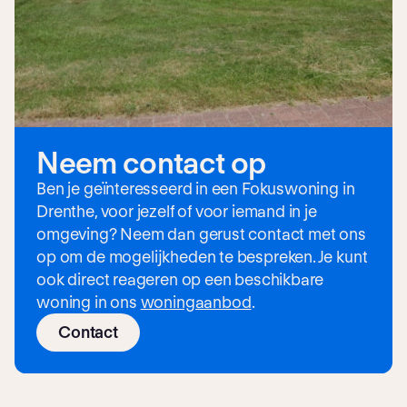
Neem contact op
Ben je geïnteresseerd in een Fokuswoning in
Drenthe, voor jezelf of voor iemand in je
omgeving? Neem dan gerust contact met ons
op om de mogelijkheden te bespreken. Je kunt
ook direct reageren op een beschikbare
woning in ons
woningaanbod
.
Contact