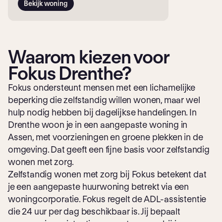
Bekijk woning
Waarom kiezen voor
Fokus Drenthe?
Fokus ondersteunt mensen met een lichamelijke
beperking die zelfstandig willen wonen, maar wel
hulp nodig hebben bij dagelijkse handelingen. In
Drenthe woon je in een aangepaste woning in
Assen, met voorzieningen en groene plekken in de
omgeving. Dat geeft een fijne basis voor zelfstandig
wonen met zorg.
Zelfstandig wonen met zorg bij Fokus betekent dat
je een aangepaste huurwoning betrekt via een
woningcorporatie. Fokus regelt de ADL-assistentie
die 24 uur per dag beschikbaar is. Jij bepaalt