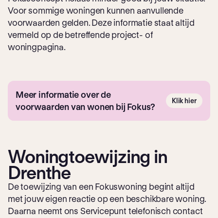
Voor sommige woningen kunnen aanvullende
voorwaarden gelden. Deze informatie staat altijd
vermeld op de betreffende project- of
woningpagina.
Meer informatie over de
Klik hier
voorwaarden van wonen bij Fokus?
Woningtoewijzing in
Drenthe
De toewijzing van een Fokuswoning begint altijd
met jouw eigen reactie op een beschikbare woning.
Daarna neemt ons Servicepunt telefonisch contact