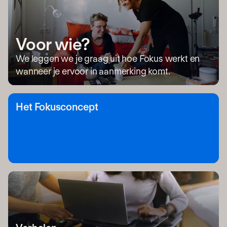
Voor wie?
We leggen we je graag uit hoe Fokus werkt en
wanneer je ervoor in aanmerking komt.
Het Fokusconcept