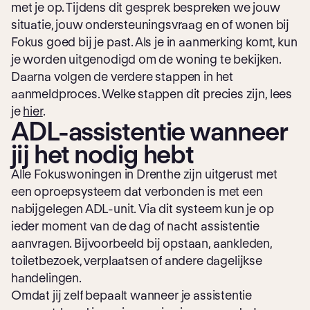
met je op. Tijdens dit gesprek bespreken we jouw
situatie, jouw ondersteuningsvraag en of wonen bij
Fokus goed bij je past. Als je in aanmerking komt, kun
je worden uitgenodigd om de woning te bekijken.
Daarna volgen de verdere stappen in het
aanmeldproces. Welke stappen dit precies zijn, lees
je
hier
.
ADL-assistentie wanneer
jij het nodig hebt
Alle Fokuswoningen in Drenthe zijn uitgerust met
een oproepsysteem dat verbonden is met een
nabijgelegen ADL-unit. Via dit systeem kun je op
ieder moment van de dag of nacht assistentie
aanvragen. Bijvoorbeeld bij opstaan, aankleden,
toiletbezoek, verplaatsen of andere dagelijkse
handelingen.
Omdat jij zelf bepaalt wanneer je assistentie