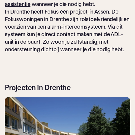
assistentie
wanneer je die nodig hebt.
In Drenthe heeft Fokus één project, in Assen. De
Fokuswoningen in Drenthe zijn rolstoelvriendelijk en
voorzien van een alarm-intercomsysteem. Via dit
systeem kun je direct contact maken met de ADL-
unit in de buurt. Zo woon je zelfstandig, met
ondersteuning dichtbij wanneer je die nodig hebt.
Projecten in Drenthe