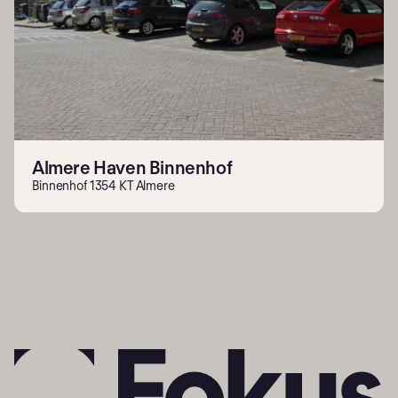
Almere Haven Binnenhof
Binnenhof 1354 KT Almere