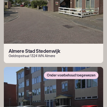
Almere Stad Stedenwijk
Geldropstraat 1324 WN Almere
Onder voorbehoud toegewezen