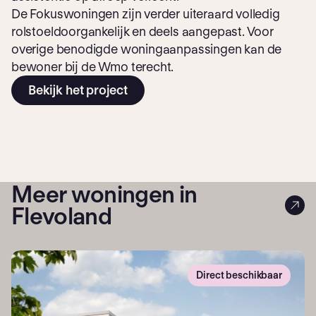
De Fokuswoningen zijn verder uiteraard volledig
rolstoeldoorgankelijk en deels aangepast. Voor
overige benodigde woningaanpassingen kan de
bewoner bij de Wmo terecht.
Bekijk het project
Meer woningen in
Flevoland
Direct beschikbaar