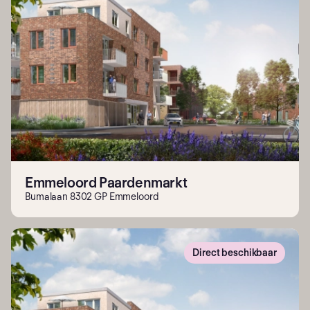
Emmeloord Paardenmarkt
Bumalaan 8302 GP Emmeloord
Direct beschikbaar