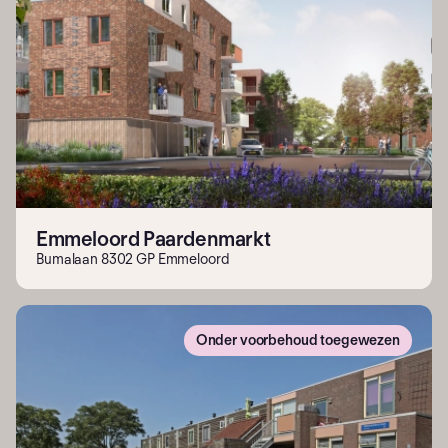
Emmeloord Paardenmarkt
Bumalaan 8302 GP Emmeloord
Onder voorbehoud toegewezen