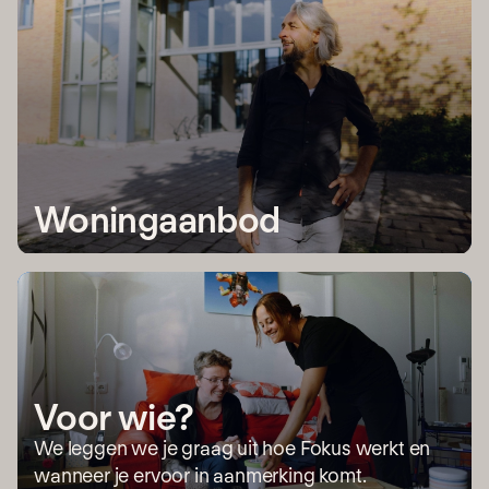
Woningaanbod
Voor wie?
We leggen we je graag uit hoe Fokus werkt en
wanneer je ervoor in aanmerking komt.