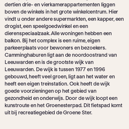
dertien drie- en vierkamerappartementen liggen
boven de winkels in het grote winkelcentrum. Hier
vindt u onder andere supermarkten, een kapper, een
drogist, een speelgoedwinkel en een
dierenspeciaalzaak. Alle woningen hebben een
balkon. Bij het complex is een ruime, eigen
parkeerplaats voor bewoners en bezoekers.
Camminghaburen ligt aan de noordoostrand van
Leeuwarden en is de grootste wijk van
Leeuwarden. De wijk is tussen 1977 en 1996
gebouwd, heeft veel groen, ligt aan het water en
heeft een eigen treinstation. Ook heeft de wijk
goede voorzieningen op het gebied van
gezondheid en onderwijs. Door de wijk loopt een
kunstroute en het Groenesterpad. Dit fietspad komt
uit bij recreatiegebied de Groene Ster.