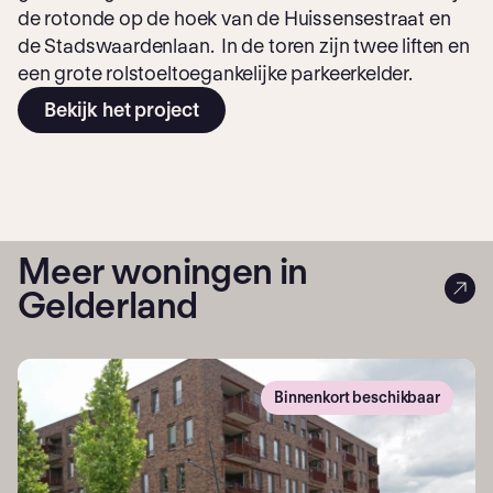
de rotonde op de hoek van de Huissensestraat en
de Stadswaardenlaan. In de toren zijn twee liften en
een grote rolstoeltoegankelijke parkeerkelder.
Bekijk het project
Meer woningen in
Gelderland
Binnenkort beschikbaar