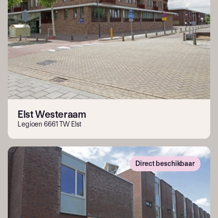
Elst Westeraam
Legioen 6661 TW Elst
Direct beschikbaar