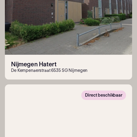
Nijmegen Hatert
De Kempenaerstraat 6535 SG Nijmegen
Direct beschikbaar