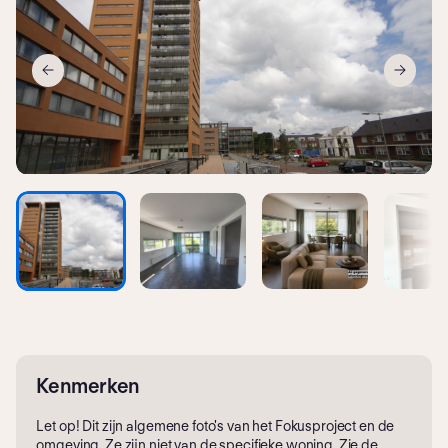
Kenmerken
Let op! Dit zijn algemene foto's van het Fokusproject en de
omgeving. Ze zijn niet van de specifieke woning. Zie de