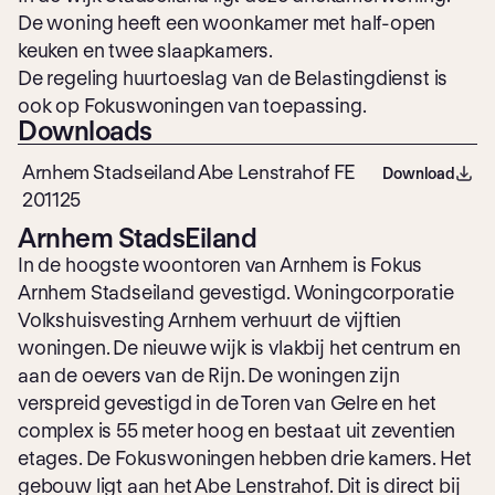
De woning heeft een woonkamer met half-open
keuken en twee slaapkamers.
De regeling huurtoeslag van de Belastingdienst is
ook op Fokuswoningen van toepassing.
Downloads
Arnhem Stadseiland Abe Lenstrahof FE
Download
201125
Arnhem StadsEiland
In de hoogste woontoren van Arnhem is Fokus
Arnhem Stadseiland gevestigd. Woningcorporatie
Volkshuisvesting Arnhem verhuurt de vijftien
woningen. De nieuwe wijk is vlakbij het centrum en
aan de oevers van de Rijn. De woningen zijn
verspreid gevestigd in de Toren van Gelre en het
complex is 55 meter hoog en bestaat uit zeventien
etages. De Fokuswoningen hebben drie kamers. Het
gebouw ligt aan het Abe Lenstrahof. Dit is direct bij