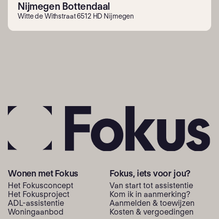
Nijmegen Bottendaal
Witte de Withstraat 6512 HD Nijmegen
Wonen met Fokus
Fokus, iets voor jou?
Het Fokusconcept
Van start tot assistentie
Het Fokusproject
Kom ik in aanmerking?
ADL-assistentie
Aanmelden & toewijzen
Woning­aanbod
Kosten & vergoedingen