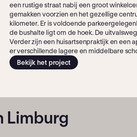
een rustige straat nabij een groot winkelc
gemakken voorzien en het gezellige centr
kilometer. Er is voldoende parkeergelegenh
de bushalte ligt om de hoek. De uitvalsweg
Verder zijn een huisartsenpraktijk en een 
er verschillende lagere en middelbare sch
Bekijk het project
n Limburg