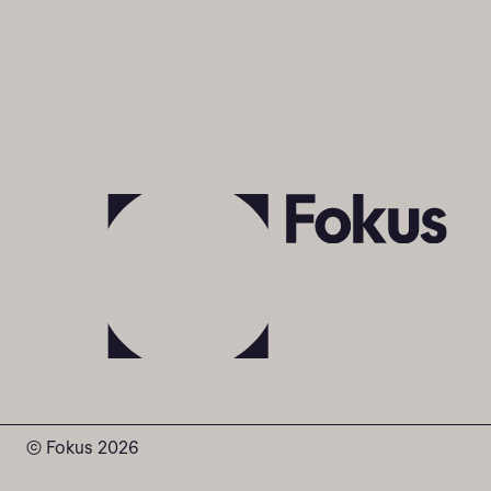
© Fokus 2026