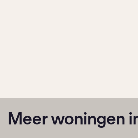
Meer woningen i