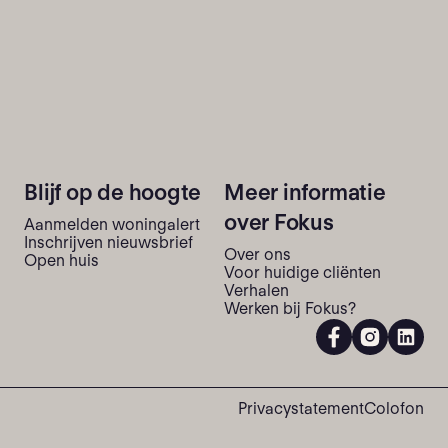
Blijf op de hoogte
Meer informatie
over Fokus
Aanmelden woningalert
Inschrijven nieuwsbrief
Over ons
Open huis
Voor huidige cliënten
Verhalen
Werken bij Fokus?
Privacystatement
Colofon