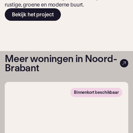
rustige, groene en moderne buurt.
Bekijk het project
Meer woningen in Noord-
Brabant
Binnenkort beschikbaar