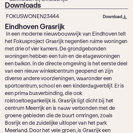
Downloads
FOKUSWONEN23444
Download
Eindhoven Grasrijk
In een moderne nieuwbouwwijk van Eindhoven telt
het Fokusproject Grasrijk negentien ruime woningen
met drie of vier kamers. De grondgebonden
woningen hebben een tuin en de etagewoningen
een balkon. In de directe omgeving is het eerste deel
van een nieuw winkelcentrum geopend en zijn
diverse andere voorzieningen, waaronder een
sportcentrum, school en een kinderdagverblijf. Er is
een prima busverbinding, die ook
rolstoeltoegankelijk is. Grasrijk ligt dicht bij het
centrum Meerrijk en is nauw verbonden met de
groene gebieden die de buurt omringen, zoals
Bosrijk en de zuidelijke uitloper van het park
Meerland. Door het vele groen, is Grasrijk een