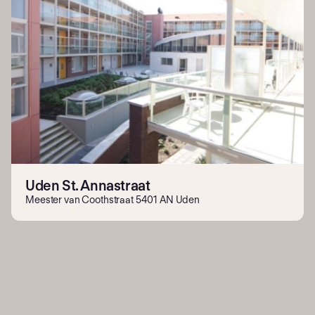
Uden St. Annastraat
Meester van Coothstraat 5401 AN Uden