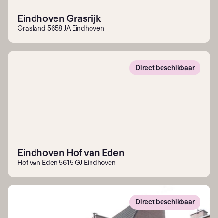
Eindhoven Grasrijk
Grasland 5658 JA Eindhoven
Direct beschikbaar
Eindhoven Hof van Eden
Hof van Eden 5615 GJ Eindhoven
Direct beschikbaar