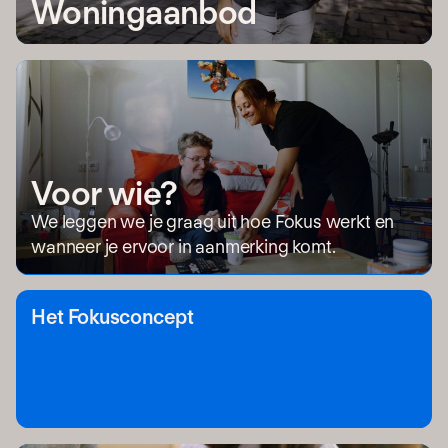
Woningaanbod
Voor wie?
We leggen we je graag uit hoe Fokus werkt en
wanneer je ervoor in aanmerking komt.
Het Fokusconcept