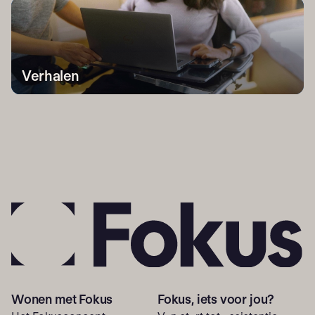
Verhalen
Wonen met Fokus
Fokus, iets voor jou?