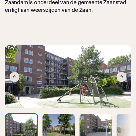
Zaandam is onderdeel van de gemeente Zaanstad
en ligt aan weerszijden van de Zaan.