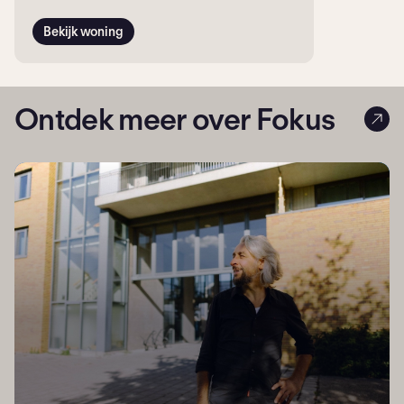
Bekijk woning
Ontdek meer over Fokus