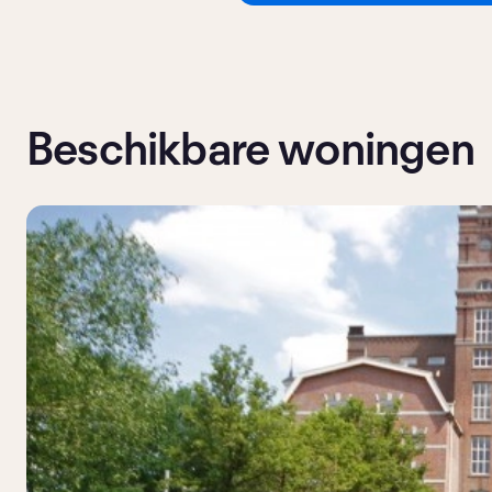
Beschikbare woningen