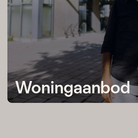
Woningaanbod