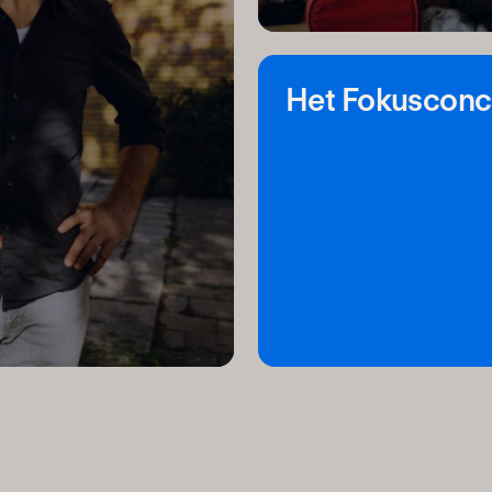
Het Fokusconc