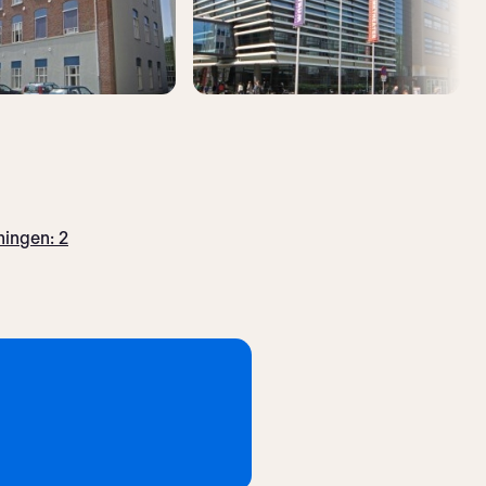
ingen: 2