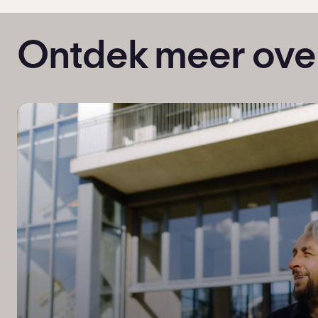
Ontdek meer ove