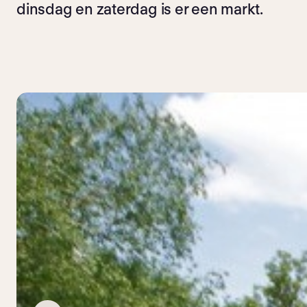
dinsdag en zaterdag is er een markt.