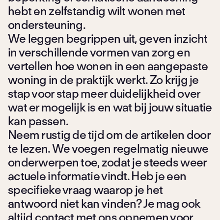
hebt en zelfstandig wilt wonen met
ondersteuning.
We leggen begrippen uit, geven inzicht
in verschillende vormen van zorg en
vertellen hoe wonen in een aangepaste
woning in de praktijk werkt. Zo krijg je
stap voor stap meer duidelijkheid over
wat er mogelijk is en wat bij jouw situatie
kan passen.
Neem rustig de tijd om de artikelen door
te lezen. We voegen regelmatig nieuwe
onderwerpen toe, zodat je steeds weer
actuele informatie vindt. Heb je een
specifieke vraag waarop je het
antwoord niet kan vinden? Je mag ook
altijd
contact
met ons opnemen voor