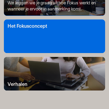
We leggen we je graag uit hoe Fokus werkt en
wanneer je ervoor in aanmerking komt.
Het Fokusconcept
Verhalen