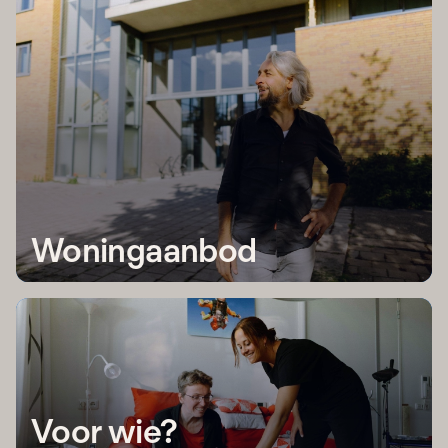
Woningaanbod
Voor wie?