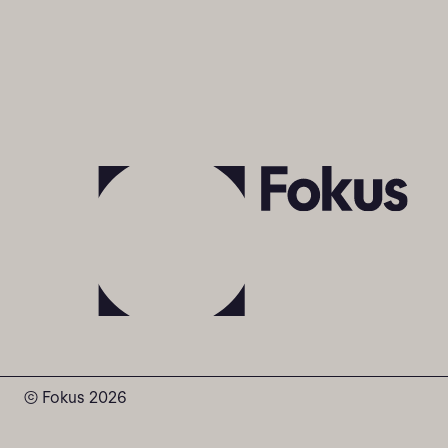
© Fokus 2026