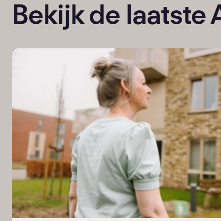
Bekijk de laatste 