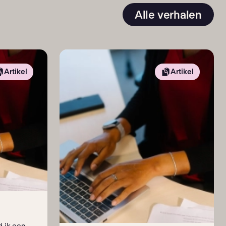
Alle verhalen
Artikel
Artikel