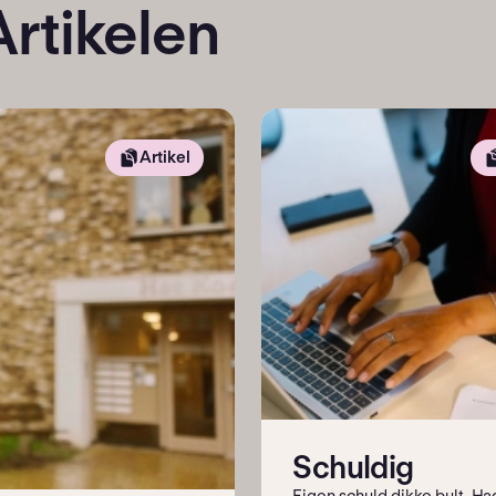
Artikelen
Artikel
Schuldig