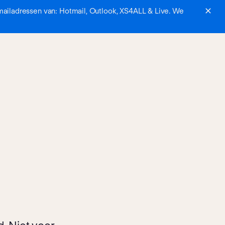
mailadressen van: Hotmail, Outlook, XS4ALL & Live. We